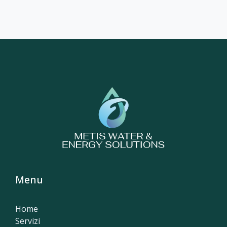
Menu
Home
Servizi