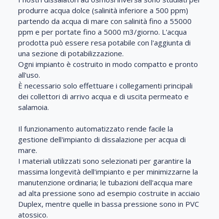
produrre acqua dolce (salinità inferiore a 500 ppm)
partendo da acqua di mare con salinità fino a 55000
ppm e per portate fino a 5000 m3/giorno. L'acqua
prodotta può essere resa potabile con l'aggiunta di
una sezione di potabilizzazione.
Ogni impianto è costruito in modo compatto e pronto
all'uso.
È necessario solo effettuare i collegamenti principali
dei collettori di arrivo acqua e di uscita permeato e
salamoia.
Il funzionamento automatizzato rende facile la
gestione dell'impianto di dissalazione per acqua di
mare.
I materiali utilizzati sono selezionati per garantire la
massima longevità dell'impianto e per minimizzarne la
manutenzione ordinaria; le tubazioni dell'acqua mare
ad alta pressione sono ad esempio costruite in acciaio
Duplex, mentre quelle in bassa pressione sono in PVC
atossico.