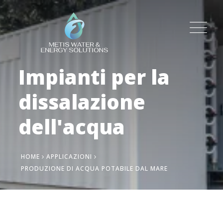
Impianti per la
dissalazione
dell'acqua
HOME
APPLICAZIONI
PRODUZIONE DI ACQUA POTABILE DAL MARE