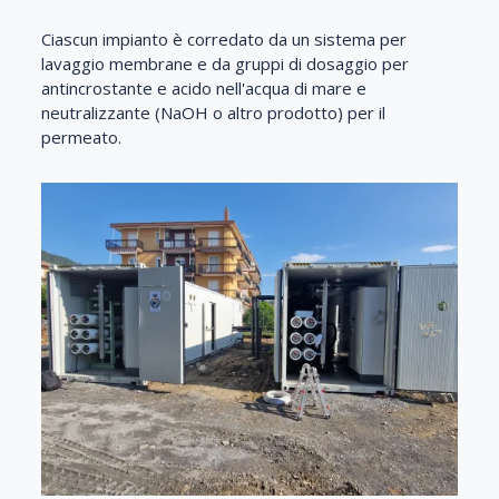
Ciascun impianto è corredato da un sistema per
lavaggio membrane e da gruppi di dosaggio per
antincrostante e acido nell'acqua di mare e
neutralizzante (NaOH o altro prodotto) per il
permeato.