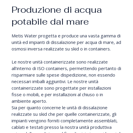
Produzione di acqua
potabile dal mare
Metis Water progetta e produce una vasta gamma di
unità ed impianti di dissalazione per acqua di mare, ad
osmosi inversa realizzate su skid o in containers.
Le nostre unità containerizzate sono realizzate
all'interno di ISO containers, permettendo pertanto di
risparmiare sulle spese dispedizione, non essendo
necessari imballi aggiuntivi. Le nostre unità
containerizzate sono progettate per installazioni
fisse o mobili, e per installazioni al chiuso o in
ambiente aperto.
Sia per quanto concerne le unità di dissalazione
realizzate su skid che per quelle containerizzate, gli
impianti vengono forniti completamente assemblati,
cablati e testati presso la nostra unità produttiva