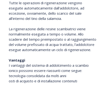
Tutte le operazioni di rigenerazione vengono
eseguite automaticamente dall'addolcitore, ad
eccezione, ovviamente, dello scarico del sale
all'interno del tino della salamoia.
La rigenerazione delle resine scambiatrici viene
normalmente eseguita a tempo o volume. Allo
scadere del tempo preimpostato o al raggiungimento
del volume prefissato di acqua trattato, l'addolcitore
esegue automaticamente un ciclo di rigenerazione.
Vantaggi
I vantaggi del sistema di addolcimento a scambio
ionico possono essere riassunti come segue:
tecnologia consolidata da molti anni
osti di acquisto e di installazione contenuti