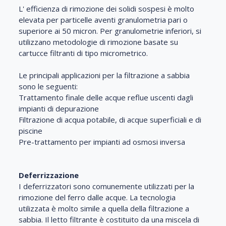
L' efficienza di rimozione dei solidi sospesi è molto
elevata per particelle aventi granulometria pari o
superiore ai 50 micron. Per granulometrie inferiori, si
utilizzano metodologie di rimozione basate su
cartucce filtranti di tipo micrometrico.
Le principali applicazioni per la filtrazione a sabbia
sono le seguenti:
Trattamento finale delle acque reflue uscenti dagli
impianti di depurazione
Filtrazione di acqua potabile, di acque superficiali e di
piscine
Pre-trattamento per impianti ad osmosi inversa
Deferrizzazione
I deferrizzatori sono comunemente utilizzati per la
rimozione del ferro dalle acque. La tecnologia
utilizzata è molto simile a quella della filtrazione a
sabbia. Il letto filtrante è costituito da una miscela di