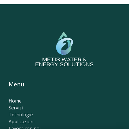
Menu
Home
Servizi
Tecnologie
Applicazioni
Lavora con noi