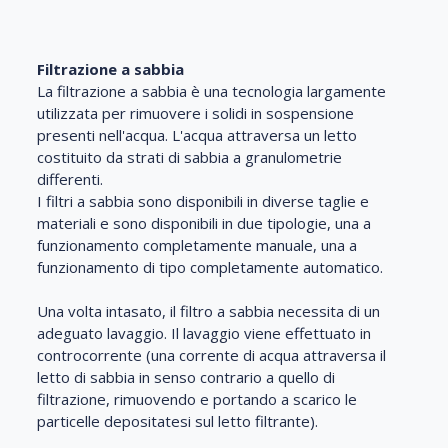
Filtrazione a sabbia
La filtrazione a sabbia è una tecnologia largamente
utilizzata per rimuovere i solidi in sospensione
presenti nell'acqua. L'acqua attraversa un letto
costituito da strati di sabbia a granulometrie
differenti.
I filtri a sabbia sono disponibili in diverse taglie e
materiali e sono disponibili in due tipologie, una a
funzionamento completamente manuale, una a
funzionamento di tipo completamente automatico.
Una volta intasato, il filtro a sabbia necessita di un
adeguato lavaggio. Il lavaggio viene effettuato in
controcorrente (una corrente di acqua attraversa il
letto di sabbia in senso contrario a quello di
filtrazione, rimuovendo e portando a scarico le
particelle depositatesi sul letto filtrante).