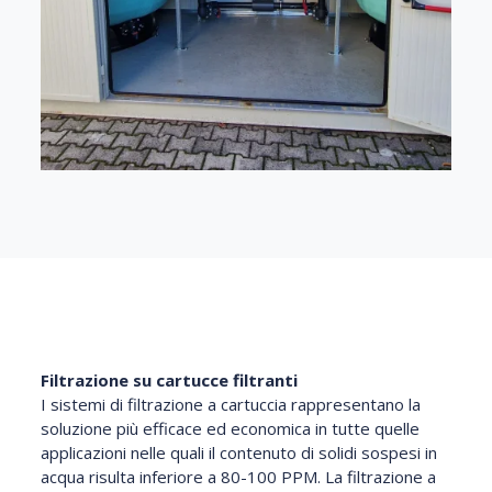
Filtrazione su cartucce filtranti
I sistemi di filtrazione a cartuccia rappresentano la
soluzione più efficace ed economica in tutte quelle
applicazioni nelle quali il contenuto di solidi sospesi in
acqua risulta inferiore a 80-100 PPM. La filtrazione a