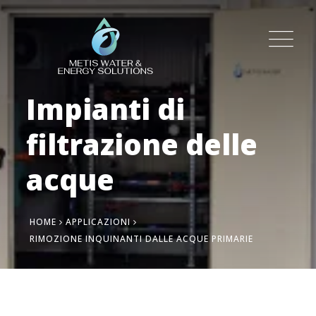
Impianti di
filtrazione delle
acque
HOME
APPLICAZIONI
RIMOZIONE INQUINANTI DALLE ACQUE PRIMARIE