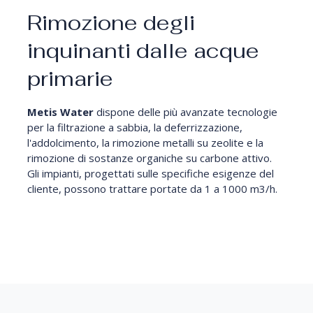
Rimozione degli
inquinanti dalle acque
primarie
Metis Water
dispone delle più avanzate tecnologie
per la filtrazione a sabbia, la deferrizzazione,
l'addolcimento, la rimozione metalli su zeolite e la
rimozione di sostanze organiche su carbone attivo.
Gli impianti, progettati sulle specifiche esigenze del
cliente, possono trattare portate da 1 a 1000 m3/h.