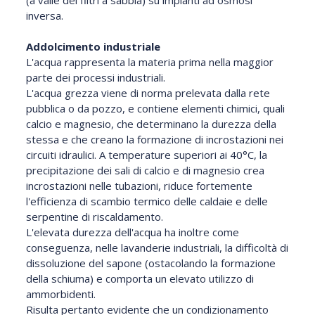
inversa.
Addolcimento industriale
L'acqua rappresenta la materia prima nella maggior
parte dei processi industriali.
L'acqua grezza viene di norma prelevata dalla rete
pubblica o da pozzo, e contiene elementi chimici, quali
calcio e magnesio, che determinano la durezza della
stessa e che creano la formazione di incrostazioni nei
circuiti idraulici. A temperature superiori ai 40°C, la
precipitazione dei sali di calcio e di magnesio crea
incrostazioni nelle tubazioni, riduce fortemente
l'efficienza di scambio termico delle caldaie e delle
serpentine di riscaldamento.
L'elevata durezza dell'acqua ha inoltre come
conseguenza, nelle lavanderie industriali, la difficoltà di
dissoluzione del sapone (ostacolando la formazione
della schiuma) e comporta un elevato utilizzo di
ammorbidenti.
Risulta pertanto evidente che un condizionamento