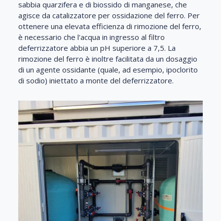
sabbia quarzifera e di biossido di manganese, che
agisce da catalizzatore per ossidazione del ferro. Per
ottenere una elevata efficienza di rimozione del ferro,
è necessario che l'acqua in ingresso al filtro
deferrizzatore abbia un pH superiore a 7,5. La
rimozione del ferro è inoltre facilitata da un dosaggio
di un agente ossidante (quale, ad esempio, ipoclorito
di sodio) iniettato a monte del deferrizzatore.