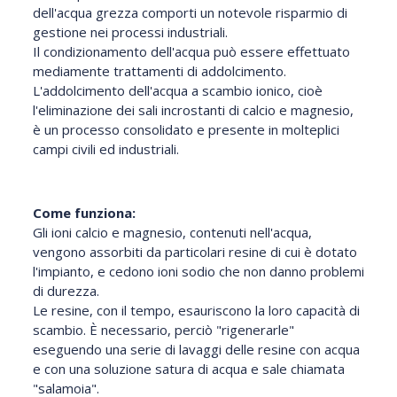
dell'acqua grezza comporti un notevole risparmio di
gestione nei processi industriali.
Il condizionamento dell'acqua può essere effettuato
mediamente trattamenti di addolcimento.
L'addolcimento dell'acqua a scambio ionico, cioè
l'eliminazione dei sali incrostanti di calcio e magnesio,
è un processo consolidato e presente in molteplici
campi civili ed industriali.
Come funziona:
Gli ioni calcio e magnesio, contenuti nell'acqua,
vengono assorbiti da particolari resine di cui è dotato
l'impianto, e cedono ioni sodio che non danno problemi
di durezza.
Le resine, con il tempo, esauriscono la loro capacità di
scambio. È necessario, perciò "rigenerarle"
eseguendo una serie di lavaggi delle resine con acqua
e con una soluzione satura di acqua e sale chiamata
"salamoia".