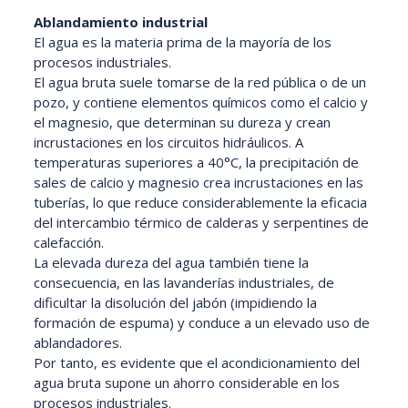
Ablandamiento industrial
El agua es la materia prima de la mayoría de los
procesos industriales.
El agua bruta suele tomarse de la red pública o de un
pozo, y contiene elementos químicos como el calcio y
el magnesio, que determinan su dureza y crean
incrustaciones en los circuitos hidráulicos. A
temperaturas superiores a 40°C, la precipitación de
sales de calcio y magnesio crea incrustaciones en las
tuberías, lo que reduce considerablemente la eficacia
del intercambio térmico de calderas y serpentines de
calefacción.
La elevada dureza del agua también tiene la
consecuencia, en las lavanderías industriales, de
dificultar la disolución del jabón (impidiendo la
formación de espuma) y conduce a un elevado uso de
ablandadores.
Por tanto, es evidente que el acondicionamiento del
agua bruta supone un ahorro considerable en los
procesos industriales.