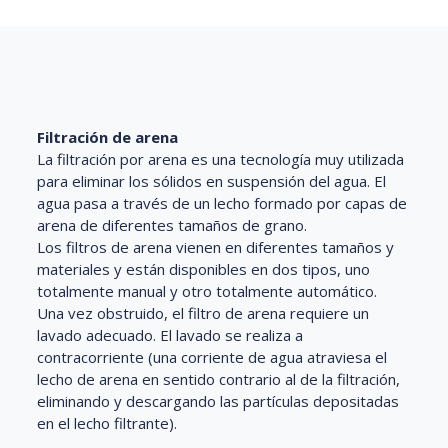
Filtración de arena
La filtración por arena es una tecnología muy utilizada
para eliminar los sólidos en suspensión del agua. El
agua pasa a través de un lecho formado por capas de
arena de diferentes tamaños de grano.
Los filtros de arena vienen en diferentes tamaños y
materiales y están disponibles en dos tipos, uno
totalmente manual y otro totalmente automático.
Una vez obstruido, el filtro de arena requiere un
lavado adecuado. El lavado se realiza a
contracorriente (una corriente de agua atraviesa el
lecho de arena en sentido contrario al de la filtración,
eliminando y descargando las partículas depositadas
en el lecho filtrante).