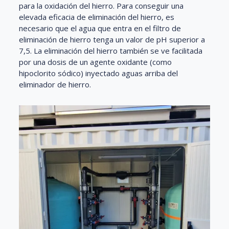
para la oxidación del hierro. Para conseguir una
elevada eficacia de eliminación del hierro, es
necesario que el agua que entra en el filtro de
eliminación de hierro tenga un valor de pH superior a
7,5. La eliminación del hierro también se ve facilitada
por una dosis de un agente oxidante (como
hipoclorito sódico) inyectado aguas arriba del
eliminador de hierro.