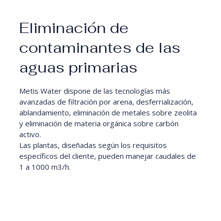
Eliminación de
contaminantes de las
aguas primarias
Metis Water dispone de las tecnologías más
avanzadas de filtración por arena, desferrialización,
ablandamiento, eliminación de metales sobre zeolita
y eliminación de materia orgánica sobre carbón
activo.
Las plantas, diseñadas según los requisitos
específicos del cliente, pueden manejar caudales de
1 a 1000 m3/h.