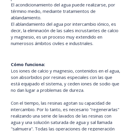
El acondicionamiento del agua puede realizarse, por
término medio, mediante tratamientos de
ablandamiento.
El ablandamiento del agua por intercambio iónico, es
decir, la eliminación de las sales incrustantes de calcio
y magnesio, es un proceso muy extendido en
numerosos ámbitos civiles e industriales.
Cómo funciona:
Los iones de calcio y magnesio, contenidos en el agua,
son absorbidos por resinas especiales con las que
está equipado el sistema, y ceden iones de sodio que
no dan lugar a problemas de dureza.
Con el tiempo, las resinas agotan su capacidad de
intercambio. Por lo tanto, es necesario "regenerarlas"
realizando una serie de lavados de las resinas con
agua y una solución saturada de agua y sal llamada
"salmuera". Todas las operaciones de regeneración