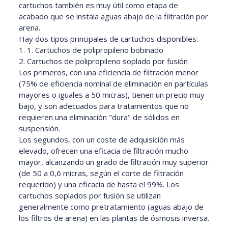
cartuchos también es muy útil como etapa de
acabado que se instala aguas abajo de la filtración por
arena.
Hay dos tipos principales de cartuchos disponibles:
1. 1. Cartuchos de polipropileno bobinado
2. Cartuchos de polipropileno soplado por fusión
Los primeros, con una eficiencia de filtración menor
(75% de eficiencia nominal de eliminación en partículas
mayores o iguales a 50 micras), tienen un precio muy
bajo, y son adecuados para tratamientos que no
requieren una eliminación "dura" de sólidos en
suspensión.
Los segundos, con un coste de adquisición más
elevado, ofrecen una eficacia de filtración mucho
mayor, alcanzando un grado de filtración muy superior
(de 50 a 0,6 micras, según el corte de filtración
requerido) y una eficacia de hasta el 99%. Los
cartuchos soplados por fusión se utilizan
generalmente como pretratamiento (aguas abajo de
los filtros de arena) en las plantas de ósmosis inversa.