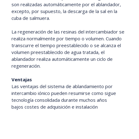
son realizadas automáticamente por el ablandador,
excepto, por supuesto, la descarga de la sal en la
cuba de salmuera.
La regeneración de las resinas del intercambiador se
realiza normalmente por tiempo o volumen. Cuando
transcurre el tiempo preestablecido o se alcanza el
volumen preestablecido de agua tratada, el
ablandador realiza automáticamente un ciclo de
regeneración.
Ventajas
Las ventajas del sistema de ablandamiento por
intercambio iónico pueden resumirse como sigue
tecnología consolidada durante muchos años
bajos costes de adquisición e instalación