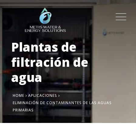
Plantas de
filtración de
agua
HOME
APLICACIONES
ELIMINACIÓN DE CONTAMINANTES DE LAS AGUAS
PRIMARIAS