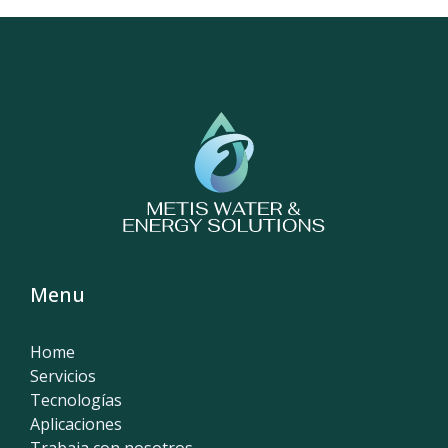
Menu
Home
Servicios
Tecnologías
Aplicaciones
Trabaja con nosotros