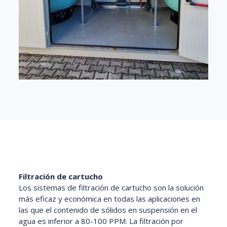
Filtración de cartucho
Los sistemas de filtración de cartucho son la solución
más eficaz y económica en todas las aplicaciones en
las que el contenido de sólidos en suspensión en el
agua es inferior a 80-100 PPM. La filtración por