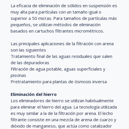
La eficacia de eliminación de sólidos en suspensión es
muy alta para partículas con un tamaño igual o
superior a 50 micras. Para tamaños de partículas más
pequeños, se utilizan métodos de eliminación
basados en cartuchos filtrantes micrométricos.
Las principales aplicaciones de la filtración con arena
son las siguientes
Tratamiento final de las aguas residuales que salen
de las depuradoras
Filtración de agua potable, aguas superficiales y
piscinas
Pretratamiento para plantas de ósmosis inversa
Eliminación del hierro
Los eliminadores de hierro se utilizan habitualmente
para eliminar el hierro del agua. La tecnología utilizada
es muy similar a la de la filtración por arena. El lecho
filtrante consiste en una mezcla de arena de cuarzo y
dióxido de manganeso, que actúa como catalizador