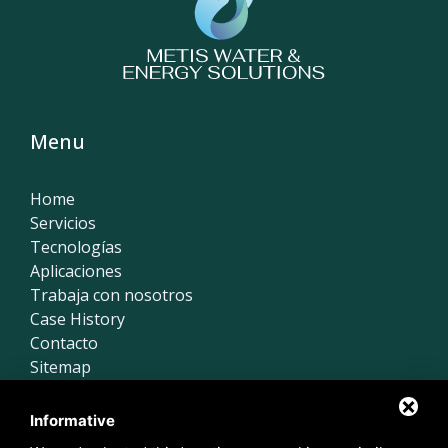
Menu
Home
Servicios
Tecnologías
Aplicaciones
Trabaja con nosotros
Case History
Contacto
Sitemap
Póngase en contacto con nosotros
Informative