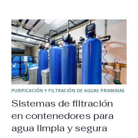
PURIFICACIÓN Y FILTRACIÓN DE AGUAS PRIMARIAS
Sistemas de filtración
en contenedores para
agua limpia y segura