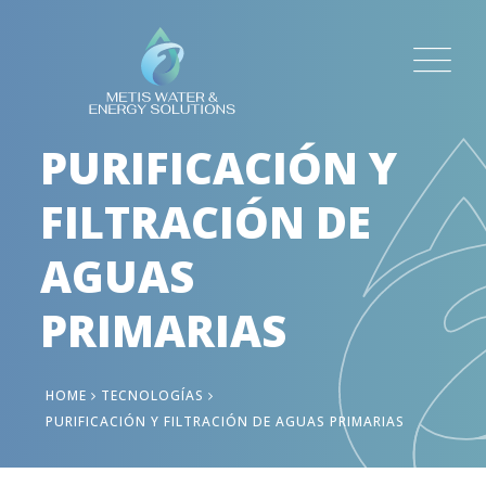
PURIFICACIÓN Y
FILTRACIÓN DE
AGUAS
PRIMARIAS
HOME
TECNOLOGÍAS
PURIFICACIÓN Y FILTRACIÓN DE AGUAS PRIMARIAS