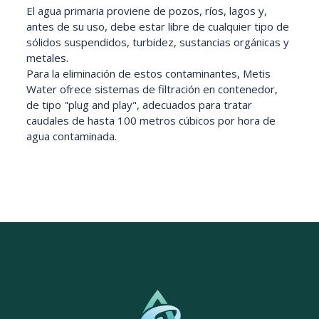
El agua primaria proviene de pozos, ríos, lagos y,
antes de su uso, debe estar libre de cualquier tipo de
sólidos suspendidos, turbidez, sustancias orgánicas y
metales.
Para la eliminación de estos contaminantes, Metis
Water ofrece sistemas de filtración en contenedor,
de tipo "plug and play", adecuados para tratar
caudales de hasta 100 metros cúbicos por hora de
agua contaminada.